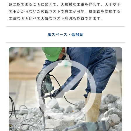
短工期であることに加えて、大規模な工事を伴わず、人手や手
間もかからないため低コストで施工が可能。排水管を交換する
工事などと比べて大幅なコスト削減も期待できます。
省スペース・低騒音