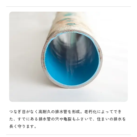
つなぎ目がなく高耐久の排水管を形成。老朽化によってでき
た、すでにある排水管の穴や亀裂もふさいで、住まいの排水を
長く守ります。