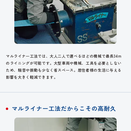
マルライナー工法では、大人二人で運べるほどの機械で最長34m
のライニングが可能です。大型車両や機械、工具を必要としない
ため、騒音や振動も少なく省スペース。居住者様の生活に与える
影響を大きく軽減できます。
マルライナー工法だからこその高耐久