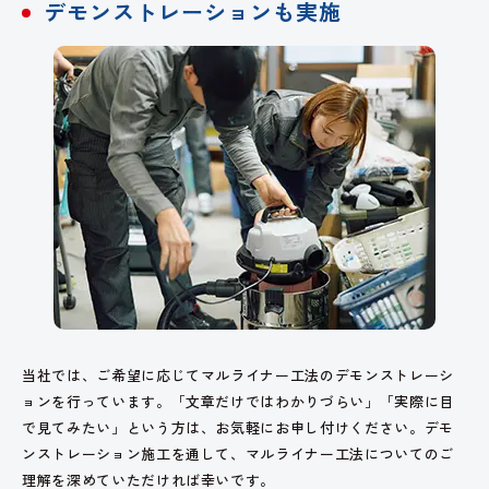
デモンストレーションも実施
当社では、ご希望に応じてマルライナー工法のデモンストレーシ
ョンを行っています。「文章だけではわかりづらい」「実際に目
で見てみたい」という方は、お気軽にお申し付けください。デモ
ンストレーション施工を通して、マルライナー工法についてのご
理解を深めていただければ幸いです。