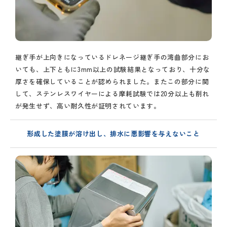
継ぎ手が上向きになっているドレネージ継ぎ手の湾曲部分にお
いても、上下ともに3mm以上の試験結果となっており、十分な
厚さを確保していることが認められました。またこの部分に関
して、ステンレスワイヤーによる摩耗試験では20分以上も削れ
が発生せず、高い耐久性が証明されています。
形成した塗膜が溶け出し、
排水に悪影響を与えないこと