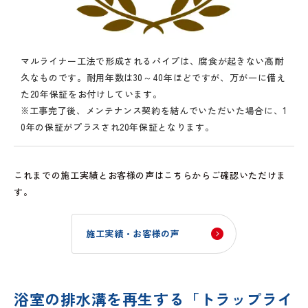
マルライナー工法で形成されるパイプは、腐食が起きない高耐
久なものです。耐用年数は30～40年ほどですが、万が一に備え
た20年保証をお付けしています。
※工事完了後、メンテナンス契約を結んでいただいた場合に、1
0年の保証がプラスされ20年保証となります。
これまでの施工実績とお客様の声はこちらからご確認いただけま
す。
施工実績・お客様の声
浴室の排水溝を再生する「トラップライ