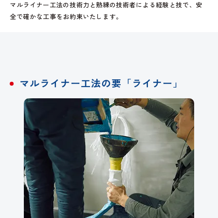
マルライナー工法の技術力と熟練の技術者による経験と技で、安
全で確かな工事をお約束いたします。
マルライナー工法の
要「ライナー」