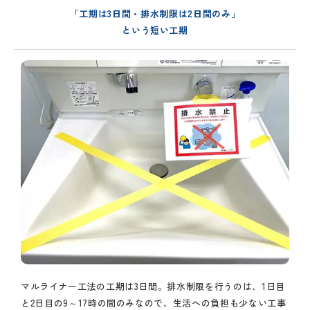
「工期は3日間・排水制限は2日間のみ」
という短い工期
マルライナー工法の工期は3日間。排水制限を行うのは、1日目
と2日目の9～17時の間のみなので、生活への負担も少ない工事