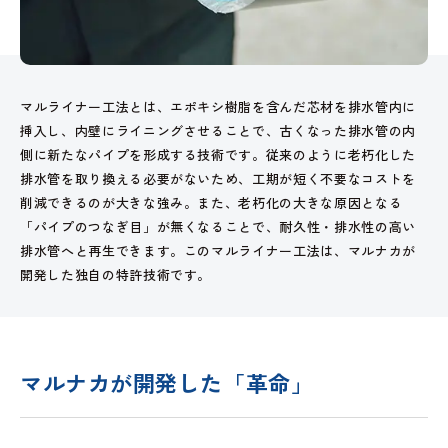
マルライナー工法とは、エポキシ樹脂を含んだ芯材を排水管内に
挿入し、内壁にライニングさせることで、古くなった排水管の内
側に新たなパイプを形成する技術です。従来のように老朽化した
排水管を取り換える必要がないため、工期が短く不要なコストを
削減できるのが大きな強み。また、老朽化の大きな原因となる
「パイプのつなぎ目」が無くなることで、耐久性・排水性の高い
排水管へと再生できます。このマルライナー工法は、マルナカが
開発した独自の特許技術です。
マルナカが開発した「革命」