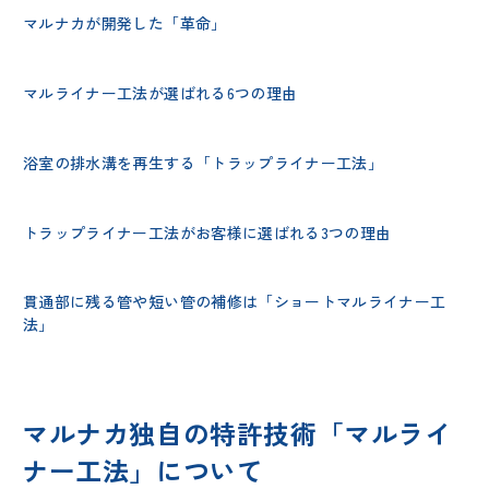
マルナカが開発した「革命」
マルライナー工法が選ばれる6つの理由
浴室の排水溝を再生する「トラップライナー工法」
トラップライナー工法がお客様に選ばれる3つの理由
貫通部に残る管や短い管の補修は「ショートマルライナー工
法」
マルナカ独自の特許技術「マルライ
ナー工法」について