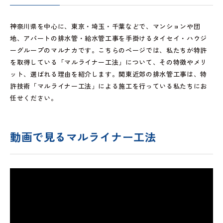
神奈川県を中心に、東京・埼玉・千葉などで、マンションや団
地、アパートの排水管・給水管工事を手掛けるタイセイ・ハウジ
ーグループのマルナカです。こちらのページでは、私たちが特許
を取得している「マルライナー工法」について、その特徴やメリ
ット、選ばれる理由を紹介します。関東近郊の排水管工事は、特
許技術「マルライナー工法」による施工を行っている私たちにお
任せください。
動画で見るマルライナー工法