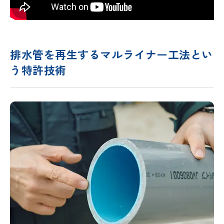
排水管を再生するマルライナー工法とい
う特許技術