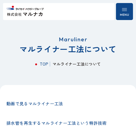
MENU
Maruliner
マルライナー工法について
TOP
マルライナー工法について
動画で見るマルライナー工法
排水管を再生するマルライナー工法という特許技術