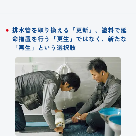
排水管を取り換える「更新」、塗料で延
命措置を
行う「更生」ではなく、新たな
「再生」という選択肢