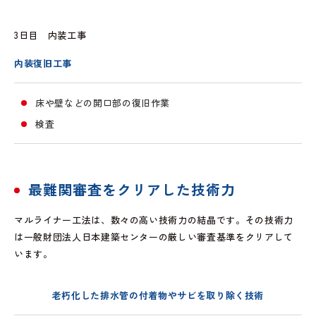
3日目 内装工事
内装復旧工事
床や壁などの開口部の復旧作業
検査
最難関審査をクリアした技術力
マルライナー工法は、数々の高い技術力の結晶です。その技術力
は一般財団法人日本建築センターの厳しい審査基準をクリアして
います。
老朽化した排水管の付着物やサビを取り除く技術