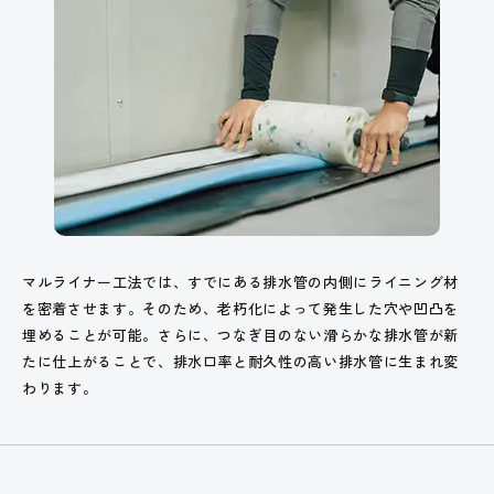
マルライナー工法では、すでにある排水管の内側にライニング材
を密着させます。そのため、老朽化によって発生した穴や凹凸を
埋めることが可能。さらに、つなぎ目のない滑らかな排水管が新
たに仕上がることで、排水口率と耐久性の高い排水管に生まれ変
わります。