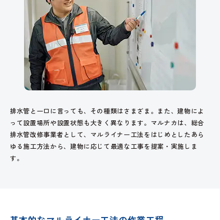
排水管と一口に言っても、その種類はさまざま。また、建物によ
って設置場所や設置状態も大きく異なります。マルナカは、総合
排水管改修事業者として、マルライナー工法をはじめとしたあら
ゆる施工方法から、建物に応じて最適な工事を提案・実施しま
す。
基本的なマルライナー工法の作業工程