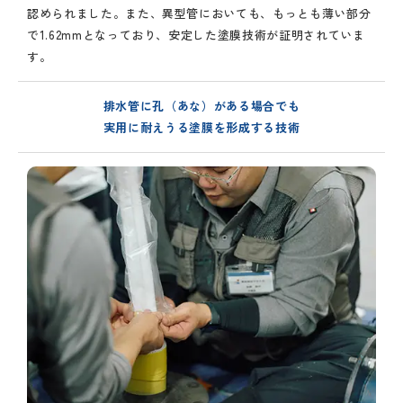
認められました。また、異型管においても、もっとも薄い部分
で1.62mmとなっており、安定した塗膜技術が証明されていま
す。
排水管に孔（あな）がある場合でも
実用に耐えうる塗膜を形成する技術