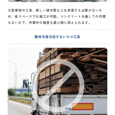
大型車両や工具、新しい排水管などを用意する必要がないた
め、省スペースでの施工が可能。コンクリートを壊しての作業
もないので、作業中の騒音も最小限に抑えられます。
廃材を極力出さないエコ工法