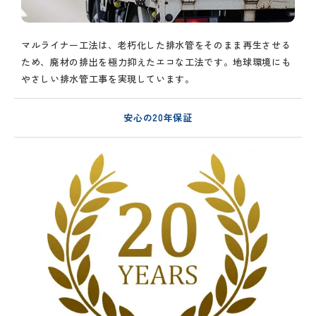
マルライナー工法は、老朽化した排水管をそのまま再生させる
ため、廃材の排出を極力抑えたエコな工法です。地球環境にも
やさしい排水管工事を実現しています。
安心の20年保証